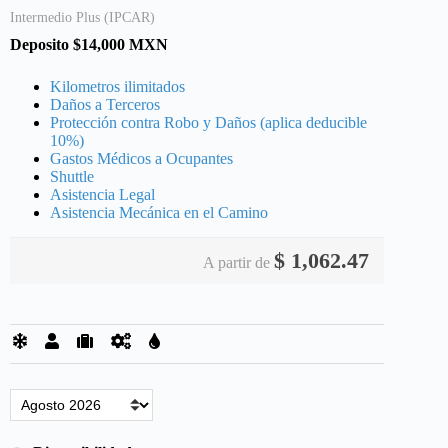
Intermedio Plus (IPCAR)
Deposito $14,000 MXN
Kilometros ilimitados
Daños a Terceros
Protección contra Robo y Daños (aplica deducible
10%)
Gastos Médicos a Ocupantes
Shuttle
Asistencia Legal
Asistencia Mecánica en el Camino
$
1,062.47
A partir de