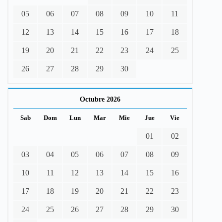
05
06
07
08
09
10
11
12
13
14
15
16
17
18
19
20
21
22
23
24
25
26
27
28
29
30
Octubre 2026
Sab
Dom
Lun
Mar
Mie
Jue
Vie
01
02
03
04
05
06
07
08
09
10
11
12
13
14
15
16
17
18
19
20
21
22
23
24
25
26
27
28
29
30