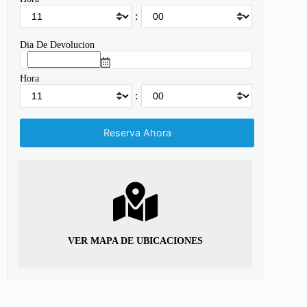
:
Dia De Devolucion
Hora
:
VER MAPA DE UBICACIONES