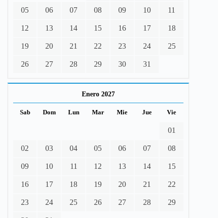
05
06
07
08
09
10
11
12
13
14
15
16
17
18
19
20
21
22
23
24
25
26
27
28
29
30
31
Enero 2027
Sab
Dom
Lun
Mar
Mie
Jue
Vie
01
02
03
04
05
06
07
08
09
10
11
12
13
14
15
16
17
18
19
20
21
22
23
24
25
26
27
28
29