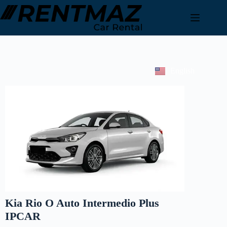
English
Kia Rio O Auto Intermedio Plus
IPCAR