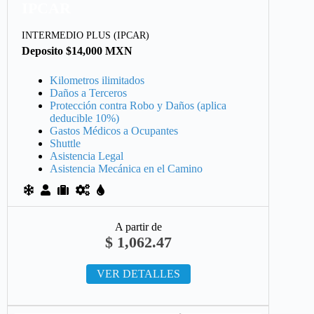
IPCAR
INTERMEDIO PLUS (IPCAR)
Deposito $14,000 MXN
Kilometros ilimitados
Daños a Terceros
Protección contra Robo y Daños (aplica
deducible 10%)
Gastos Médicos a Ocupantes
Shuttle
Asistencia Legal
Asistencia Mecánica en el Camino
A partir de
$
1,062.47
VER DETALLES