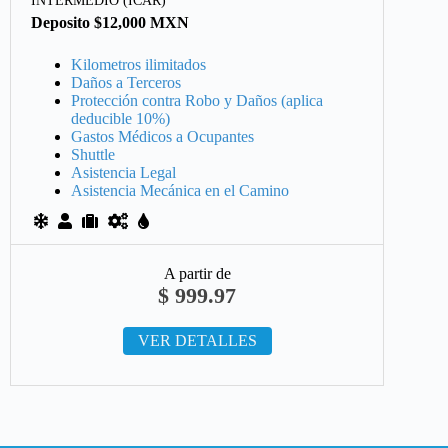
Deposito $12,000 MXN
Kilometros ilimitados
Daños a Terceros
Protección contra Robo y Daños (aplica
deducible 10%)
Gastos Médicos a Ocupantes
Shuttle
Asistencia Legal
Asistencia Mecánica en el Camino
A partir de
$
999.97
VER DETALLES