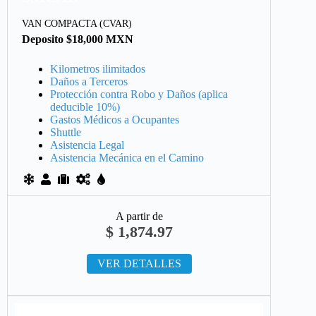
VAN COMPACTA (CVAR)
Deposito $18,000 MXN
Kilometros ilimitados
Daños a Terceros
Protección contra Robo y Daños (aplica
deducible 10%)
Gastos Médicos a Ocupantes
Shuttle
Asistencia Legal
Asistencia Mecánica en el Camino
A partir de
$
1,874.97
VER DETALLES